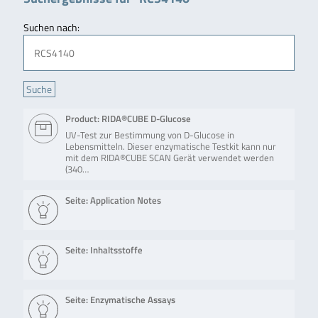
Suchen nach:
Product: RIDA®CUBE D-Glucose
UV-Test zur Bestimmung von D-Glucose in
Lebensmitteln. Dieser enzymatische Testkit kann nur
mit dem RIDA®CUBE SCAN Gerät verwendet werden
(340…
Seite: Application Notes
Seite: Inhaltsstoffe
Seite: Enzymatische Assays