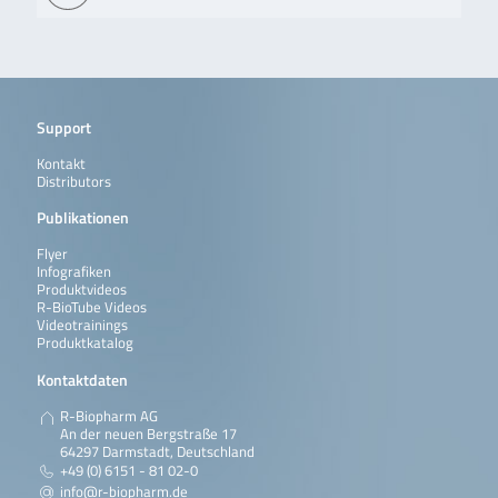
Support
Kontakt
Distributors
Publikationen
Flyer
Infografiken
Produktvideos
R-BioTube Videos
Videotrainings
Produktkatalog
Kontaktdaten
R-Biopharm AG
An der neuen Bergstraße 17
64297 Darmstadt, Deutschland
+49 (0) 6151 - 81 02-0
info@r-biopharm.de