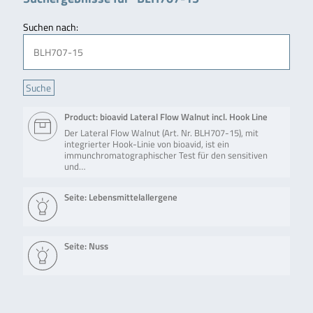
Suchen nach:
Product: bioavid Lateral Flow Walnut incl. Hook Line
Der Lateral Flow Walnut (Art. Nr. BLH707-15), mit
integrierter Hook-Linie von bioavid, ist ein
immunchromatographischer Test für den sensitiven
und…
Seite: Lebensmittelallergene
Seite: Nuss