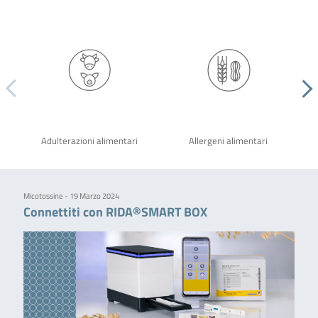
Adulterazioni alimentari
Allergeni alimentari
Micotossine - 19 Marzo 2024
Connettiti con RIDA®SMART BOX