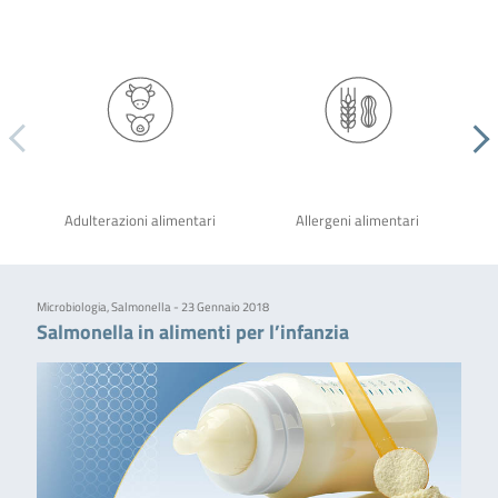
Adulterazioni alimentari
Allergeni alimentari
Microbiologia, Salmonella - 23 Gennaio 2018
Salmonella in alimenti per l’infanzia