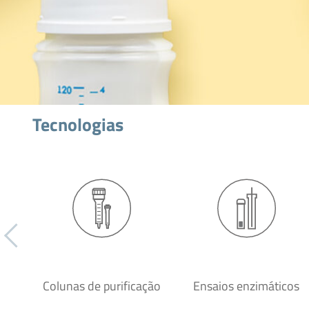
Tecnologias
Colunas de purificação
Ensaios enzimáticos