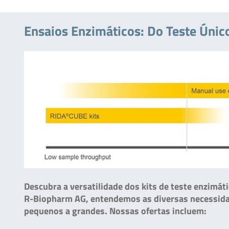
Ensaios Enzimáticos: Do Teste Únic
Descubra a versatilidade dos kits de teste enzimáti
R-Biopharm AG, entendemos as diversas necessidade
pequenos a grandes. Nossas ofertas incluem: