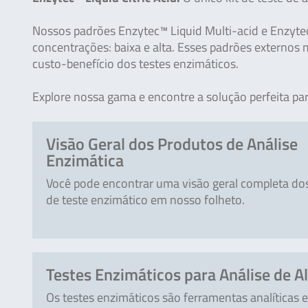
Nossos padrões Enzytec™ Liquid Multi-acid e Enzyte
concentrações: baixa e alta. Esses padrões externos 
custo-benefício dos testes enzimáticos.
Explore nossa gama e encontre a solução perfeita pa
Visão Geral dos Produtos de Análise
Enzimática
Você pode encontrar uma visão geral completa dos
de teste enzimático em nosso folheto.
Testes Enzimáticos para Análise de A
Os testes enzimáticos são ferramentas analíticas e