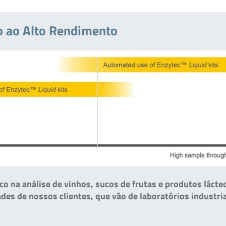
o ao Alto Rendimento
co na análise de vinhos, sucos de frutas e produtos lácte
s de nossos clientes, que vão de laboratórios industri