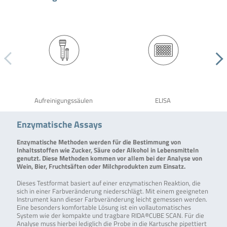
Aufreinigungssäulen
ELISA
Enzymatische Assays
Enzymatische Methoden werden für die Bestimmung von
Inhaltsstoffen wie Zucker, Säure oder Alkohol in Lebensmitteln
genutzt. Diese Methoden kommen vor allem bei der Analyse von
Wein, Bier, Fruchtsäften oder Milchprodukten zum Einsatz.
Dieses Testformat basiert auf einer enzymatischen Reaktion, die
sich in einer Farbveränderung niederschlägt. Mit einem geeigneten
Instrument kann dieser Farbveränderung leicht gemessen werden.
Eine besonders komfortable Lösung ist ein vollautomatisches
System wie der kompakte und tragbare RIDA®CUBE SCAN. Für die
Analyse muss hierbei lediglich die Probe in die Kartusche pipettiert