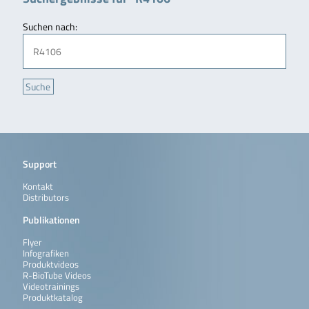
Suchen nach:
Support
Kontakt
Distributors
Publikationen
Flyer
Infografiken
Produktvideos
R-BioTube Videos
Videotrainings
Produktkatalog