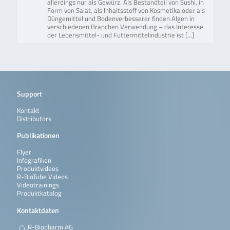
allerdings nur als Gewürz. Als Bestandteil von Sushi, in
Form von Salat, als Inhaltsstoff von Kosmetika oder als
Düngemittel und Bodenverbesserer finden Algen in
verschiedenen Branchen Verwendung – das Interesse
der Lebensmittel- und Futtermittelindustrie ist […]
Support
Kontakt
Distributors
Publikationen
Flyer
Infografiken
Produktvideos
R-BioTube Videos
Videotrainings
Produktkatalog
Kontaktdaten
R-Biopharm AG