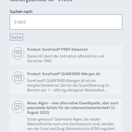
Suchen nach:
Product: SureFood® PREP Advanced
Dieses Kit dient der Extraktion pflanzlicher und
tierischer DNA.
Product: SureFood® QUANTARD Allergen 40
SureFood® QUANTARD Allergen 40 ist ein
Vergleichsmaterial, das für die Quantifizierung im
Bereich von 1 – 400 mg allergener Bestandteil…
News: Algen – eine alternative Eiweißquelle, aber auch
potenzielle Gefahr für die Lebensmittelsicherheit? (
2.
August 2022
)
Schon gewusst? Geerntete Algen, die weder
Meeresfrüchte noch eine Gemüsesorte sind, werden
von der Food and Drug Administration (FDA) reguliert,