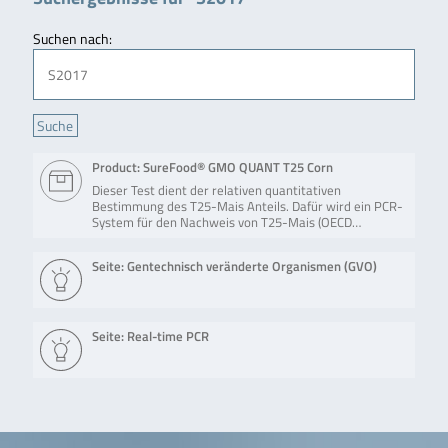
Suchen nach:
Product: SureFood® GMO QUANT T25 Corn
Dieser Test dient der relativen quantitativen
Bestimmung des T25-Mais Anteils. Dafür wird ein PCR-
System für den Nachweis von T25-Mais (OECD…
Seite: Gentechnisch veränderte Organismen (GVO)
Seite: Real-time PCR