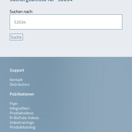
Suchen nach:
Support
Kontakt
Distributors
Publikationen
Flyer
Infografiken
Produktvideos
R-BioTube Videos
Videotrainings
Produktkatalog