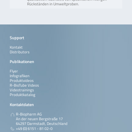
Rückständen in Umweltproben.
Support
Kontakt
Distributors
Publikationen
Flyer
Infografiken
Produktvideos
R-BioTube Videos
Videotrainings
Produktkatalog
Kontaktdaten
R-Biopharm AG
An der neuen Bergstraße 17
64297 Darmstadt, Deutschland
+49 (0) 6151 - 81 02-0