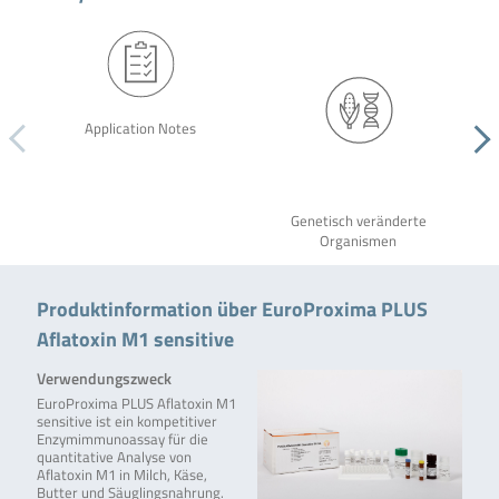
Application Notes
Genetisch veränderte
Organismen
Produktinformation über EuroProxima PLUS
Aflatoxin M1 sensitive
Verwendungszweck
EuroProxima PLUS Aflatoxin M1
sensitive ist ein kompetitiver
Enzymimmunoassay für die
quantitative Analyse von
Aflatoxin M1 in Milch, Käse,
Butter und Säuglingsnahrung.