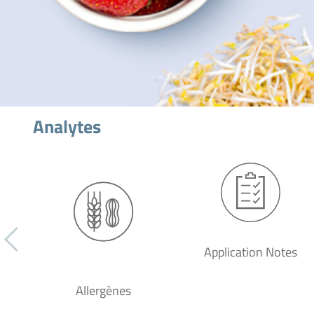
Analytes
Application Notes
Allergènes