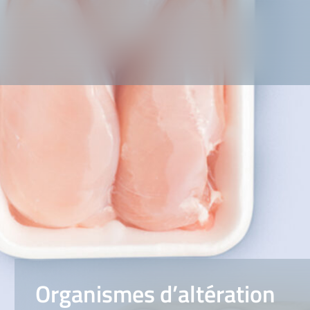
Organismes d’altération