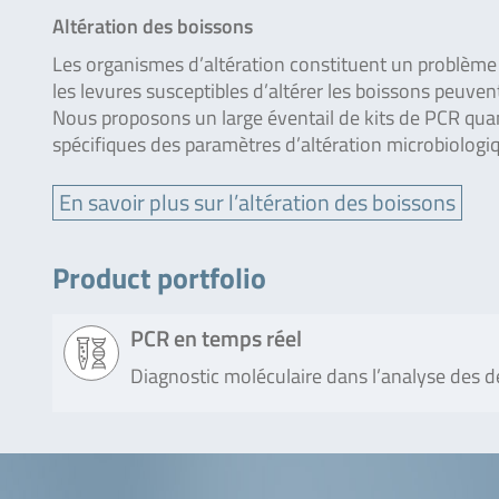
Altération des boissons
Les organismes d’altération constituent un problème
les levures susceptibles d’altérer les boissons peuve
Nous proposons un large éventail de kits de PCR quant
spécifiques des paramètres d’altération microbiologi
En savoir plus sur l’altération des boissons
Product portfolio
PCR en temps réel
Diagnostic moléculaire dans l’analyse des d
Produit
Description