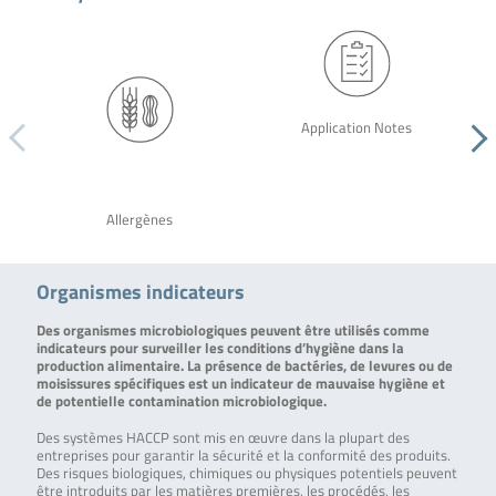
Application Notes
Allergènes
Organismes indicateurs
Des organismes microbiologiques peuvent être utilisés comme
indicateurs pour surveiller les conditions d’hygiène dans la
production alimentaire. La présence de bactéries, de levures ou de
moisissures spécifiques est un indicateur de mauvaise hygiène et
de potentielle contamination microbiologique.
Des systèmes HACCP sont mis en œuvre dans la plupart des
entreprises pour garantir la sécurité et la conformité des produits.
Des risques biologiques, chimiques ou physiques potentiels peuvent
être introduits par les matières premières, les procédés, les