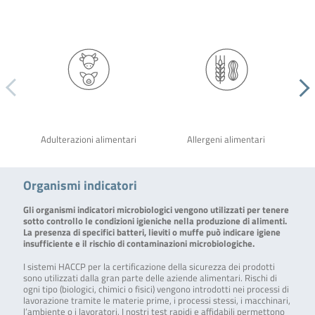
Adulterazioni alimentari
Allergeni alimentari
Organismi indicatori
Gli organismi indicatori microbiologici vengono utilizzati per tenere
sotto controllo le condizioni igieniche nella produzione di alimenti.
La presenza di specifici batteri, lieviti o muffe può indicare igiene
insufficiente e il rischio di contaminazioni microbiologiche.
I sistemi HACCP per la certificazione della sicurezza dei prodotti
sono utilizzati dalla gran parte delle aziende alimentari. Rischi di
ogni tipo (biologici, chimici o fisici) vengono introdotti nei processi di
lavorazione tramite le materie prime, i processi stessi, i macchinari,
l’ambiente o i lavoratori. I nostri test rapidi e affidabili permettono