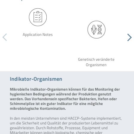
Application Notes
Genetisch veränderte
Organismen
Indikator-Organismen
Mikrobielle Indikator-Organismen können für das Monitoring der
hygienischen Bedingungen während der Produktion genutzt
werden. Das Vorhandensein spezifischer Bakterien, Hefen oder
Schimmelpilze ist ein guter Indikator für eine mögliche
mikrobiologische Kontamination.
In den meisten Unternehmen sind HACCP-Systeme implementiert,
um die Sicherheit und Qualität der produzierten Lebensmittel zu
gewährleisten. Durch Rohstoffe, Prozesse, Equipment und
Mitarbeiter können jedoch biologische, chemische oder