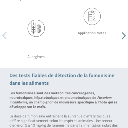
Application Notes
Allergènes
Des tests fiables de détection de la fumonisine
dans les aliments
Les fumonisines sont des métabolites cancérogènes,
neurotoxiques, hépatotoxiques et pneumotoxiques de
Fusarium
moniliforme
, un champignon de moisissure spécifique à l’hôte qui se
développe sur le maïs.
La dose de fumonisine entraînant la survenue d’effets toxiques
diffère significativement selon les espèces animales. Une teneur
d’environ 5 à 10 mg/kg de fumonisine dans l’alimentation induit des