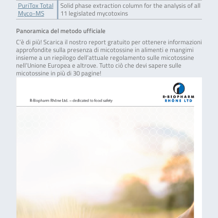
PuriTox Total
Solid phase extraction column for the analysis of all
Myco-MS
11 legislated mycotoxins
Panoramica del metodo ufficiale
C’è di più! Scarica il nostro report gratuito per ottenere informazioni
approfondite sulla presenza di micotossine in alimenti e mangimi
insieme a un riepilogo dell’attuale regolamento sulle micotossine
nell’Unione Europea e altrove. Tutto ciò che devi sapere sulle
micotossine in più di 30 pagine!