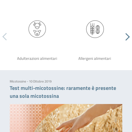
Adulterazioni alimentari
Allergeni alimentari
Micotossine - 10 Ottobre 2019
Test multi-micotossine: raramente è presente
una sola micotossina