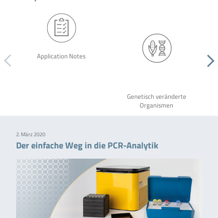
Application Notes
Genetisch veränderte
Organismen
2. März 2020
Der einfache Weg in die PCR-Analytik