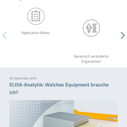
Application Notes
Genetisch veränderte
Organismen
30. September 2019
ELISA-Analytik: Welches Equipment brauche
ich?