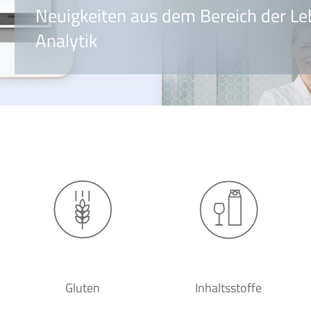
Neuigkeiten aus dem Bereich der Le
Analytik
Gluten
Inhaltsstoffe