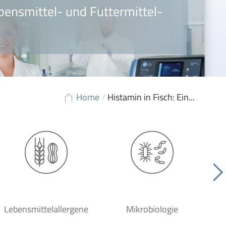
bensmittel- und Futtermittel-
Home
/
Histamin in Fisch: Ein...
Lebensmittelallergene
Mikrobiologie