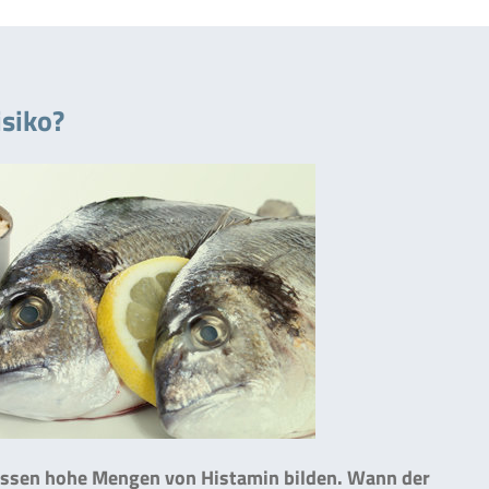
isiko?
nissen hohe Mengen von Histamin bilden. Wann der