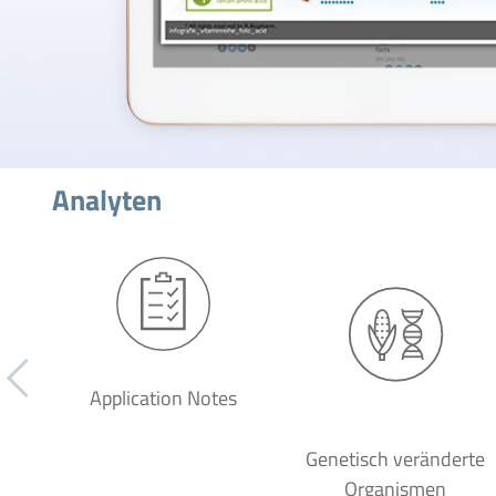
Analyten
Application Notes
Genetisch veränderte
Organismen