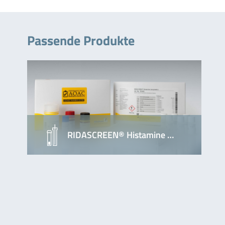
Passende Produkte
RIDASCREEN® Histamine …