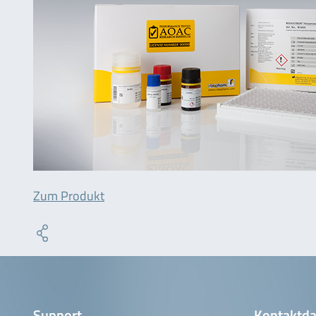
Zum Produkt
Support
Kontaktda