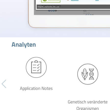
Analyten
Application Notes
Genetisch veränderte
Organismen