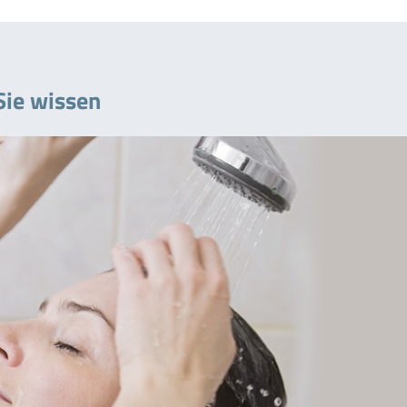
Sie wissen