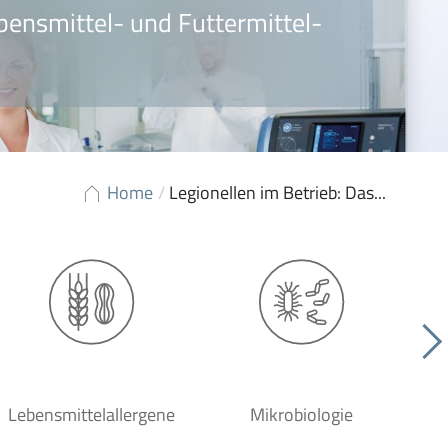
bensmittel- und Futtermittel-
Home
/
Legionellen im Betrieb: Das...
Lebensmittelallergene
Mikrobiologie