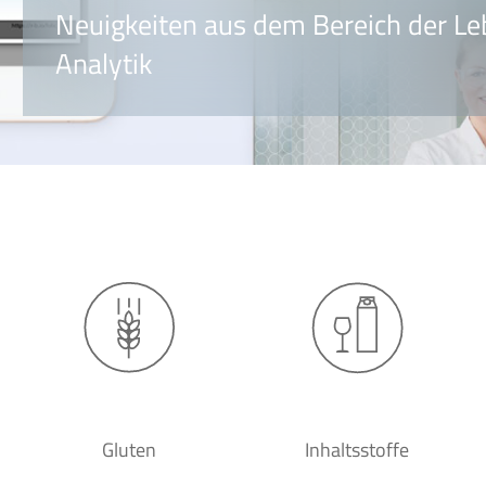
Neuigkeiten aus dem Bereich der Le
Analytik
Gluten
Inhaltsstoffe