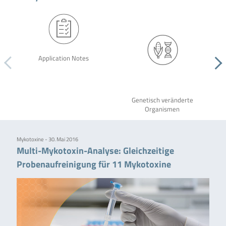
Application Notes
Genetisch veränderte
Organismen
Mykotoxine - 30. Mai 2016
Multi-Mykotoxin-Analyse: Gleichzeitige
Probenaufreinigung für 11 Mykotoxine