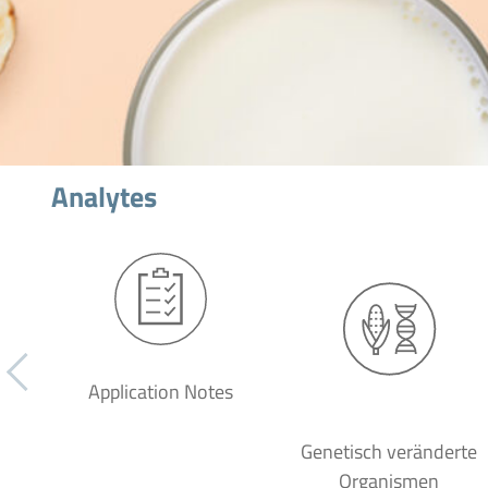
Analytes
Application Notes
Genetisch veränderte
Organismen