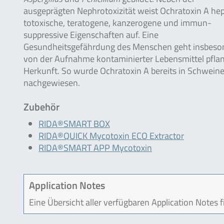
ausgeprägten Nephrotoxizität weist Ochratoxin A he
totoxische, teratogene, kanzerogene und immun-
suppressive Eigenschaften auf. Eine
Gesundheitsgefährdung des Menschen geht insbeso
von der Aufnahme kontaminierter Lebensmittel pflanzl
Herkunft. So wurde Ochratoxin A bereits in Schwei
nachgewiesen.
Zubehör
RIDA®SMART BOX
RIDA®QUICK Mycotoxin ECO Extractor
RIDA®SMART APP Mycotoxin
Application Notes
Eine Übersicht aller verfügbaren Application Notes 