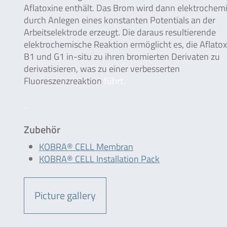
Aflatoxine enthält. Das Brom wird dann elektrochem
durch Anlegen eines konstanten Potentials an der
Arbeitselektrode erzeugt. Die daraus resultierende
elektrochemische Reaktion ermöglicht es, die Aflatox
B1 und G1 in-situ zu ihren bromierten Derivaten zu
derivatisieren, was zu einer verbesserten
Fluoreszenzreaktion
führt.
.
Zubehör
KOBRA® CELL Membran
KOBRA® CELL Installation Pack
Picture gallery