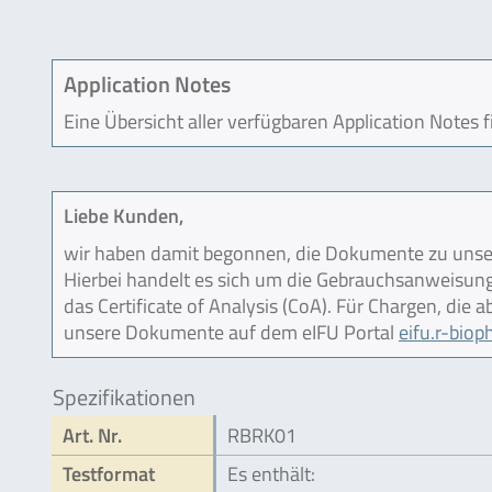
Application Notes
Eine Übersicht aller verfügbaren Application Notes 
Liebe Kunden,
wir haben damit begonnen, die Dokumente zu unser
Hierbei handelt es sich um die Gebrauchsanweisung (
das Certificate of Analysis (CoA). Für Chargen, die
unsere Dokumente auf dem eIFU Portal
eifu.r-bio
Spezifikationen
Art. Nr.
RBRK01
Testformat
Es enthält: