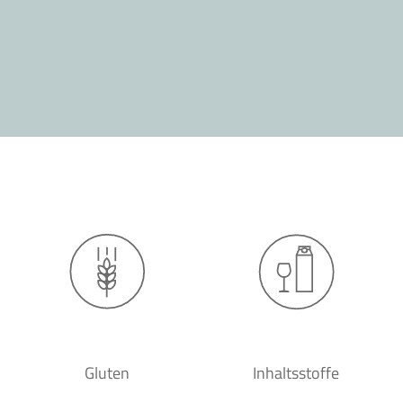
Gluten
Inhaltsstoffe