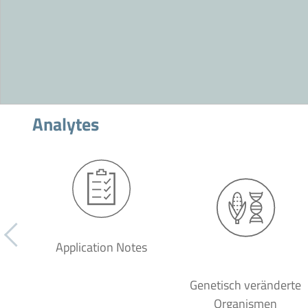
Analytes
Application Notes
Genetisch veränderte
Organismen