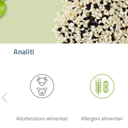
Analiti
Adulterazioni alimentari
Allergeni alimentari