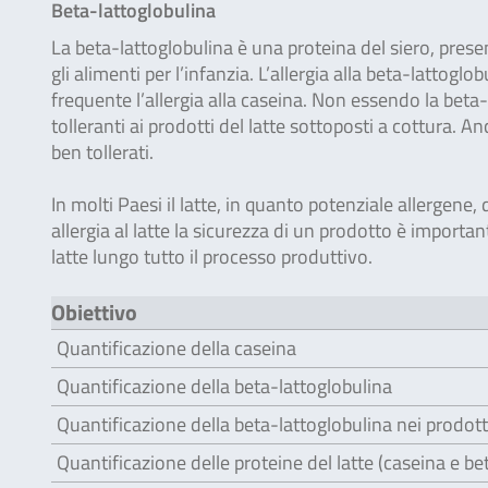
Beta-lattoglobulina
La beta-lattoglobulina è una proteina del siero, presen
gli alimenti per l’infanzia. L’allergia alla beta-lattogl
frequente l’allergia alla caseina. Non essendo la beta-
tolleranti ai prodotti del latte sottoposti a cottura. A
ben tollerati.
In molti Paesi il latte, in quanto potenziale allergene,
allergia al latte la sicurezza di un prodotto è importan
latte lungo tutto il processo produttivo.
Obiettivo
Quantificazione della caseina
Quantificazione della beta-lattoglobulina
Quantificazione della beta-lattoglobulina nei prodotti 
Quantificazione delle proteine del latte (caseina e be