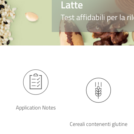
Latte
Test affidabili per la r
Application Notes
Cereali contenenti glutine