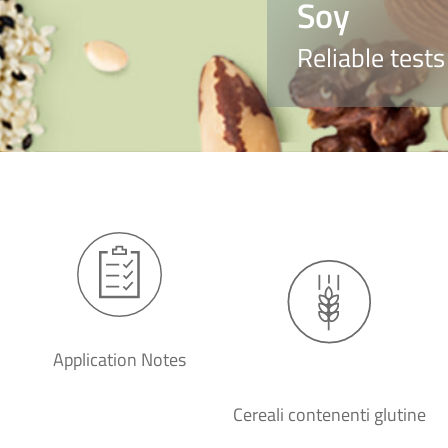
Soy
Reliable tests
Application Notes
Cereali contenenti glutine