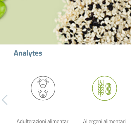
Analytes
Adulterazioni alimentari
Allergeni alimentari