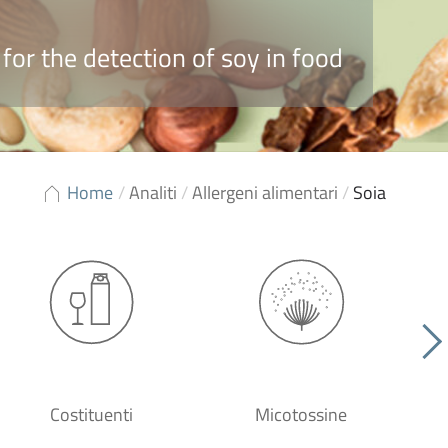
 for the detection of soy in food
Home
/
Analiti
/
Allergeni alimentari
/
Soia
Costituenti
Micotossine