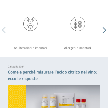
Adulterazioni alimentari
Allergeni alimentari
22 Luglio 2024
Come e perché misurare l’acido citrico nel vino:
ecco le risposte