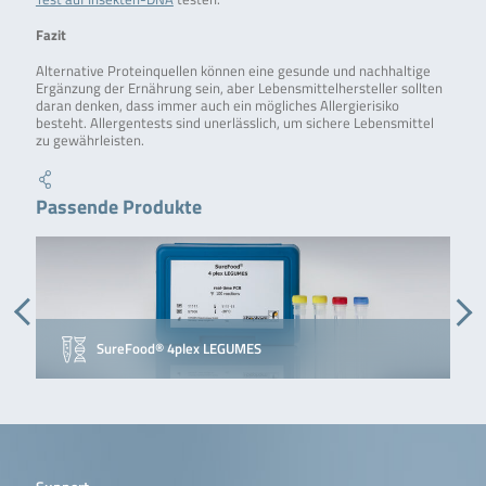
Fazit
Alternative Proteinquellen können eine gesunde und nachhaltige
Ergänzung der Ernährung sein, aber Lebensmittelhersteller sollten
daran denken, dass immer auch ein mögliches Allergierisiko
besteht. Allergentests sind unerlässlich, um sichere Lebensmittel
zu gewährleisten.
Passende Produkte
SureFood® 4plex LEGUMES