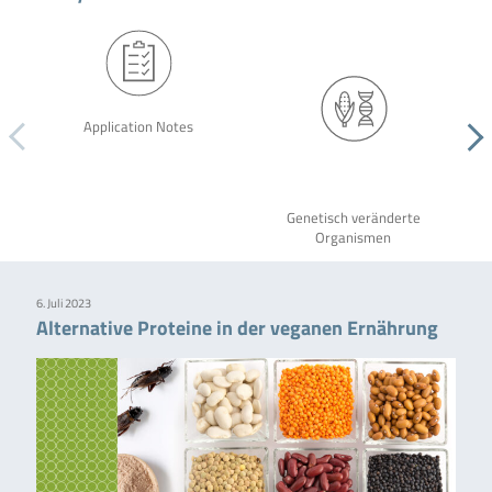
Application Notes
Genetisch veränderte
Organismen
6. Juli 2023
Alternative Proteine in der veganen Ernährung