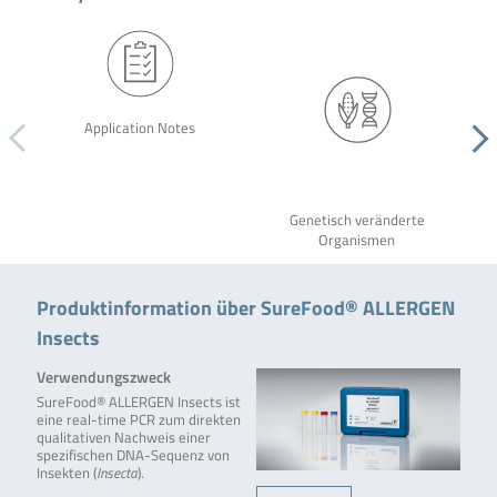
Application Notes
Genetisch veränderte
Organismen
Produktinformation über SureFood® ALLERGEN
Insects
Verwendungszweck
SureFood® ALLERGEN Insects ist
eine real-time PCR zum direkten
qualitativen Nachweis einer
spezifischen DNA-Sequenz von
Insekten (
Insecta
).