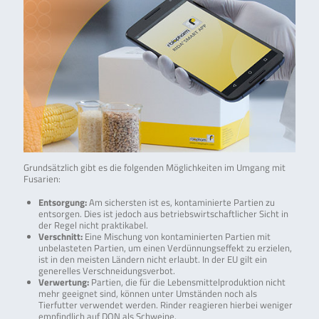
Grundsätzlich gibt es die folgenden Möglichkeiten im Umgang mit
Fusarien:
Entsorgung:
Am sichersten ist es, kontaminierte Partien zu
entsorgen. Dies ist jedoch aus betriebswirtschaftlicher Sicht in
der Regel nicht praktikabel.
Verschnitt:
Eine Mischung von kontaminierten Partien mit
unbelasteten Partien, um einen Verdünnungseffekt zu erzielen,
ist in den meisten Ländern nicht erlaubt. In der EU gilt ein
generelles Verschneidungsverbot.
Verwertung:
Partien, die für die Lebensmittelproduktion nicht
mehr geeignet sind, können unter Umständen noch als
Tierfutter verwendet werden. Rinder reagieren hierbei weniger
empfindlich auf DON als Schweine.