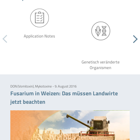
Application Notes
Genetisch veränderte
Organismen
DON (Vomitoxin), Mykotoxine - 9. August 2016
Fusarium in Weizen: Das müssen Landwirte
jetzt beachten