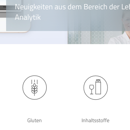
Neuigkeiten aus dem Bereich der Le
Analytik
Gluten
Inhaltsstoffe