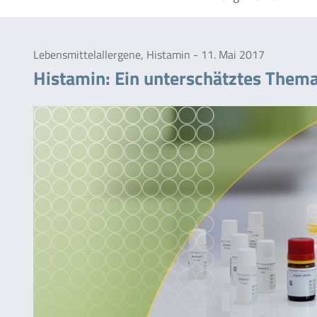
Lebensmittelallergene, Histamin - 11. Mai 2017
Histamin: Ein unterschätztes Thema