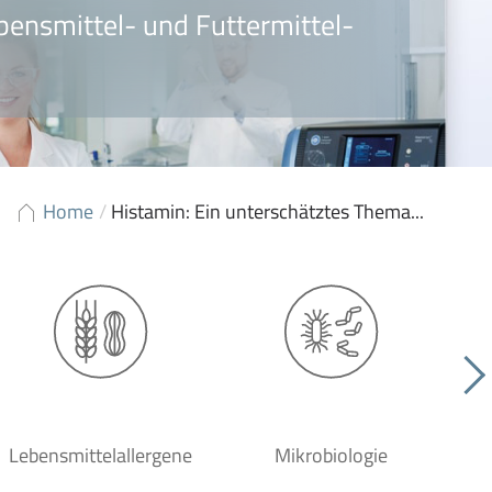
bensmittel- und Futtermittel-
Home
/
Histamin: Ein unterschätztes Thema...
Lebensmittelallergene
Mikrobiologie