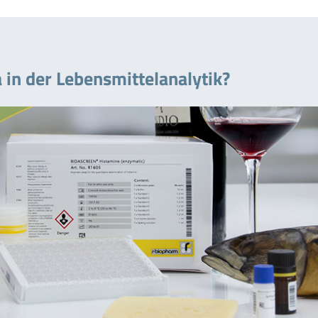
 in der Lebensmittelanalytik?