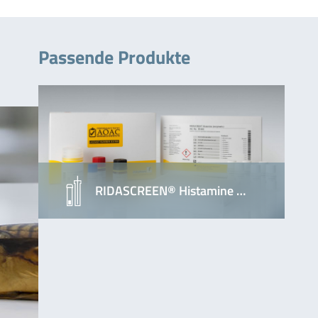
Passende Produkte
RIDASCREEN® Histamine …