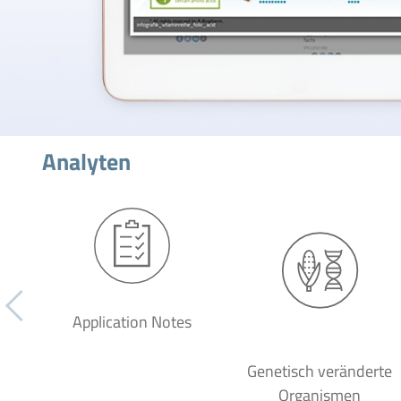
Analyten
Application Notes
Genetisch veränderte
Organismen