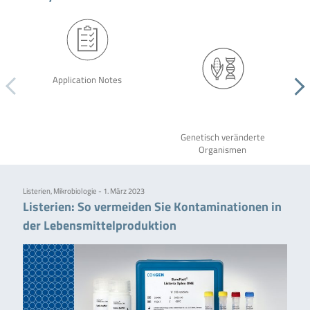
Application Notes
Genetisch veränderte
Organismen
Listerien, Mikrobiologie - 1. März 2023
Listerien: So vermeiden Sie Kontaminationen in
der Lebensmittelproduktion