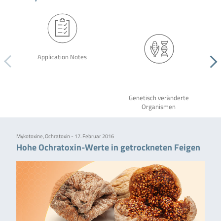
Application Notes
Genetisch veränderte
Organismen
Mykotoxine, Ochratoxin - 17. Februar 2016
Hohe Ochratoxin-Werte in getrockneten Feigen