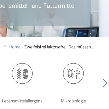
bensmittel- und Futtermittel-
Home
/
Zweifelsfrei laktosefrei: Das müssen...
Lebensmittelallergene
Mikrobiologie