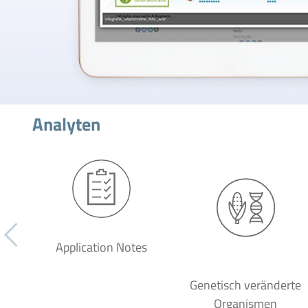
Analyten
Application Notes
Genetisch veränderte
Organismen