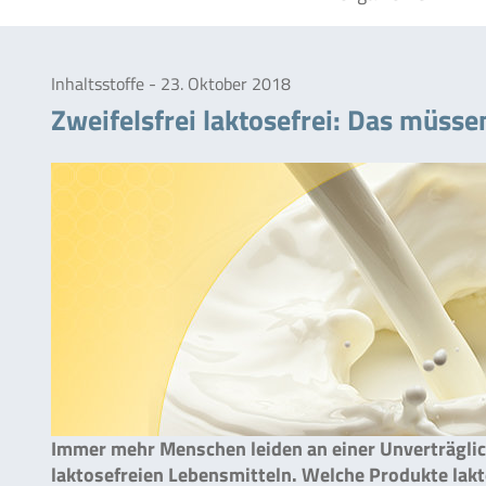
Inhaltsstoffe - 23. Oktober 2018
Zweifelsfrei laktosefrei: Das müssen
Immer mehr Menschen leiden an einer Unverträglic
laktosefreien Lebensmitteln. Welche Produkte lakt