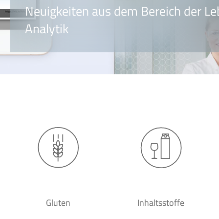
Neuigkeiten aus dem Bereich der Le
Analytik
Gluten
Inhaltsstoffe