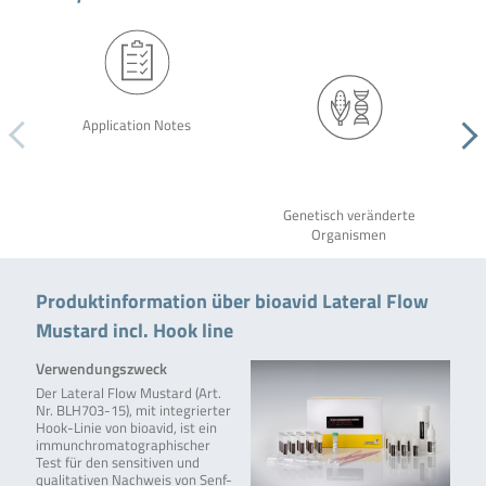
Application Notes
Genetisch veränderte
Organismen
Produktinformation über bioavid Lateral Flow
Mustard incl. Hook line
Verwendungszweck
Der Lateral Flow Mustard (Art.
Nr. BLH703-15), mit integrierter
Hook-Linie von bioavid, ist ein
immunchromatographischer
Test für den sensitiven und
qualitativen Nachweis von Senf-