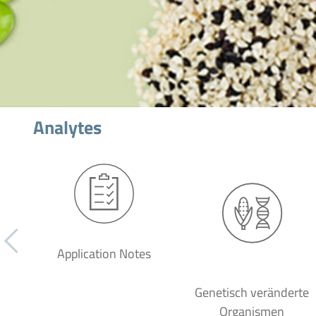
Analytes
Application Notes
Genetisch veränderte
Organismen