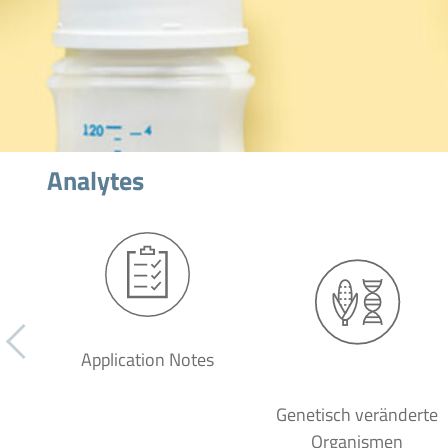
Analytes
Application Notes
Genetisch veränderte
Organismen