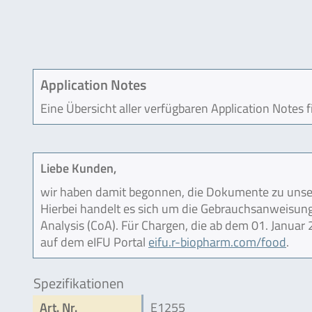
Application Notes
Eine Übersicht aller verfügbaren Application Notes 
Liebe Kunden,
wir haben damit begonnen, die Dokumente zu unser
Hierbei handelt es sich um die Gebrauchsanweisung (
Analysis (CoA). Für Chargen, die ab dem 01. Janua
auf dem eIFU Portal
eifu.r-biopharm.com/food
.
Spezifikationen
Art. Nr.
E1255