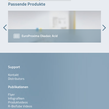
Passende Produkte
EuroProxima Okadaic Acid
Support
Kontakt
Distributors
Publikationen
Flyer
Infografiken
Produktvideos
R-BioTube Videos