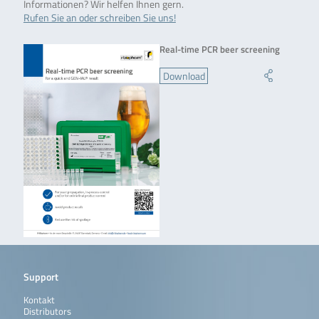
Informationen? Wir helfen Ihnen gern.
Rufen Sie an oder schreiben Sie uns!
Real-time PCR beer screening
Download
Support
Kontakt
Distributors