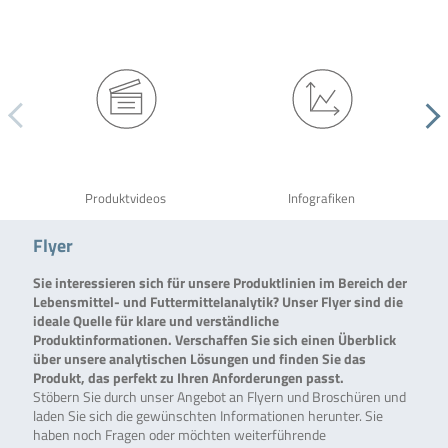
Produktvideos
Infografiken
Flyer
Sie interessieren sich für unsere Produktlinien im Bereich der
Lebensmittel- und Futtermittelanalytik? Unser Flyer sind die
ideale Quelle für klare und verständliche
Produktinformationen. Verschaffen Sie sich einen Überblick
über unsere analytischen Lösungen und finden Sie das
Produkt, das perfekt zu Ihren Anforderungen passt.
Stöbern Sie durch unser Angebot an Flyern und Broschüren und
laden Sie sich die gewünschten Informationen herunter. Sie
haben noch Fragen oder möchten weiterführende