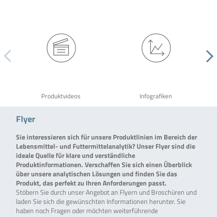
Produktvideos
Infografiken
Flyer
Sie interessieren sich für unsere Produktlinien im Bereich der
Lebensmittel- und Futtermittelanalytik? Unser Flyer sind die
ideale Quelle für klare und verständliche
Produktinformationen. Verschaffen Sie sich einen Überblick
über unsere analytischen Lösungen und finden Sie das
Produkt, das perfekt zu Ihren Anforderungen passt.
Stöbern Sie durch unser Angebot an Flyern und Broschüren und
laden Sie sich die gewünschten Informationen herunter. Sie
haben noch Fragen oder möchten weiterführende