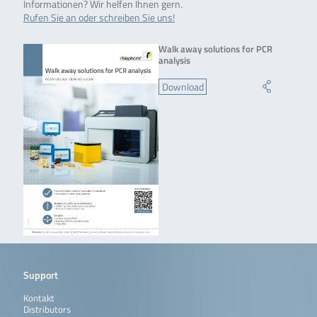
Informationen? Wir helfen Ihnen gern.
Rufen Sie an oder schreiben Sie uns!
Walk away solutions for PCR
analysis
Download
Support
Kontakt
Distributors