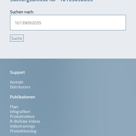
Suchen nach:
Support
Kontakt
Distributors
Publikationen
Flyer
Infografiken
Produktvideos
R-BioTube Videos
Videotrainings
Produktkatalog