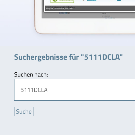
Suchergebnisse für "5111DCLA"
Suchen nach: