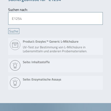
Suchen nach:
Product: Enzytec™ Generic L-Milchsäure
UV-Test zur Bestimmung von L-Milchsäure in
Lebensmitteln und anderen Probematerialien.
Seite: Inhaltsstoffe
Seite: Enzymatische Assays