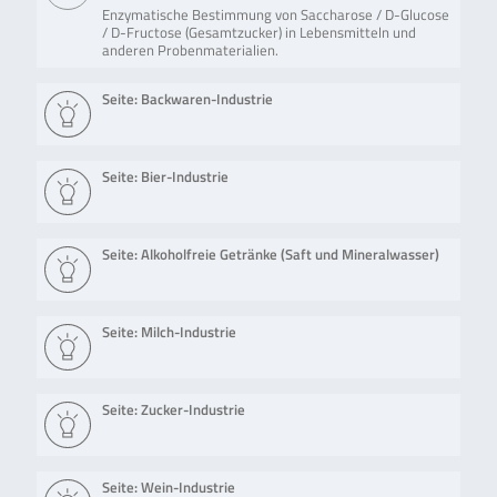
Enzymatische Bestimmung von Saccharose / D-Glucose
/ D-Fructose (Gesamtzucker) in Lebensmitteln und
anderen Probenmaterialien.
Seite: Backwaren-Industrie
Seite: Bier-Industrie
Seite: Alkoholfreie Getränke (Saft und Mineralwasser)
Seite: Milch-Industrie
Seite: Zucker-Industrie
Seite: Wein-Industrie