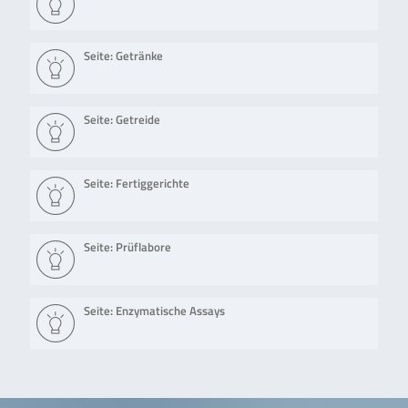
Seite: Getränke
Seite: Getreide
Seite: Fertiggerichte
Seite: Prüflabore
Seite: Enzymatische Assays