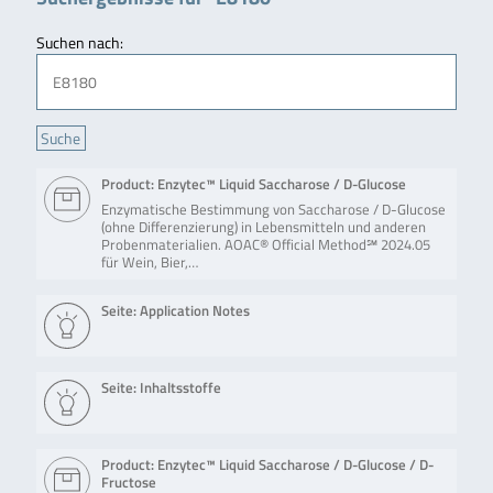
Suchen nach:
Product: Enzytec™ Liquid Saccharose / D-Glucose
Enzymatische Bestimmung von Saccharose / D-Glucose
(ohne Differenzierung) in Lebensmitteln und anderen
Probenmaterialien. AOAC® Official Method℠ 2024.05
für Wein, Bier,…
Seite: Application Notes
Seite: Inhaltsstoffe
Product: Enzytec™ Liquid Saccharose / D-Glucose / D-
Fructose