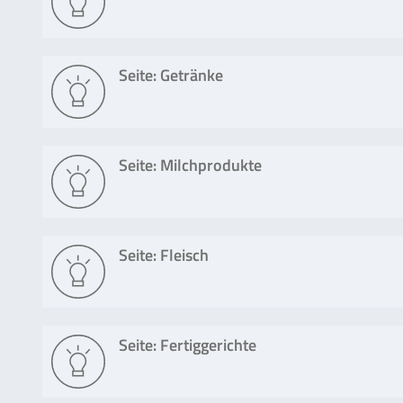
Seite: Getränke
Seite: Milchprodukte
Seite: Fleisch
Seite: Fertiggerichte