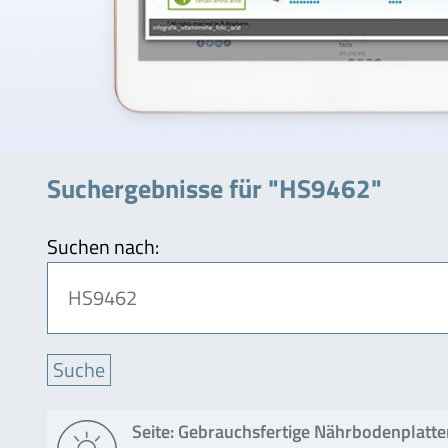
Suchergebnisse für "HS9462"
Suchen nach:
Seite: Gebrauchsfertige Nährbodenplatte