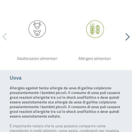
Adulterazioni alimentari
Allergeni alimentari
Uova
Allergies against henLe allergie da uova di gallina colpiscono
prevalentemente i bambini piccoli. Il consumo di uova può causare
gravi reazioni allergiche tra cui lo shock anafilattico e deve quindi
essere assolutamente eLe allergie da uova di gallina colpiscono
prevalentemente i bambini piccoli. Il consumo di uova può causare
gravi reazioni allergiche tra cui lo shock anafilattico e deve quindi
essere assolutamente evitato.
È importante notare che le uova possono comparire come
ingrediente in molti alimenti, come pasta, condimenti per insalata,