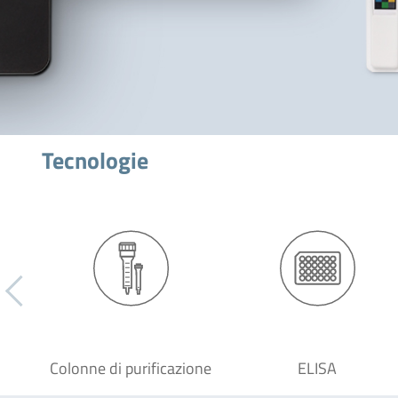
Tecnologie
Colonne di purificazione
ELISA