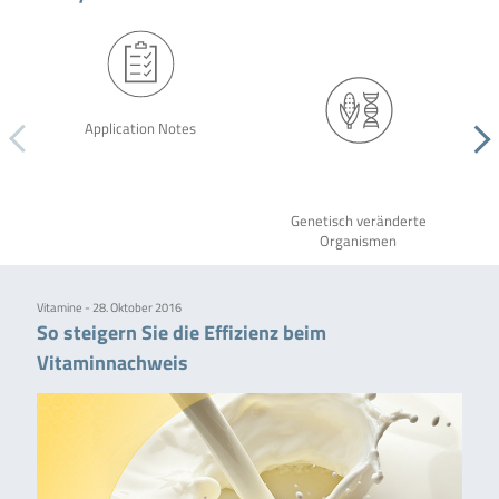
Application Notes
Genetisch veränderte
Organismen
Vitamine - 28. Oktober 2016
So steigern Sie die Effizienz beim
Vitaminnachweis