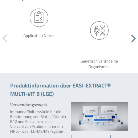
Application Notes
Genetisch veränderte
Organismen
Produktinformation über EASI-EXTRACT®
MULTI-VIT B (LGE)
Verwendungszweck
Immunoaffinitätssäule für die
Bestimmung von Biotin, Vitamin
B12 und Folsäure in einer
Vielzahl von Proben mit einem
HPLC- oder LC-MS/MS-System.